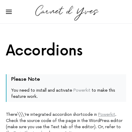
Accordions
Please Note
You need to install and activate
Powerkit
to make this
feature work.
There\\\’re integrated accordion shortcode in
Powerkit
.
Check the source code of the page in the WordPress editor
(make sure you use the Text tab of the editor). Or, refer to