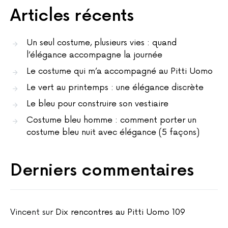
Articles récents
Un seul costume, plusieurs vies : quand
l’élégance accompagne la journée
Le costume qui m’a accompagné au Pitti Uomo
Le vert au printemps : une élégance discrète
Le bleu pour construire son vestiaire
Costume bleu homme : comment porter un
costume bleu nuit avec élégance (5 façons)
Derniers commentaires
Vincent
sur
Dix rencontres au Pitti Uomo 109