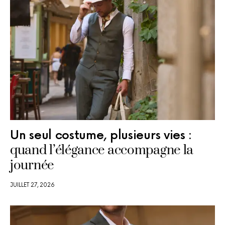
Un seul costume, plusieurs vies :
quand l’élégance accompagne la
journée
JUILLET 27, 2026