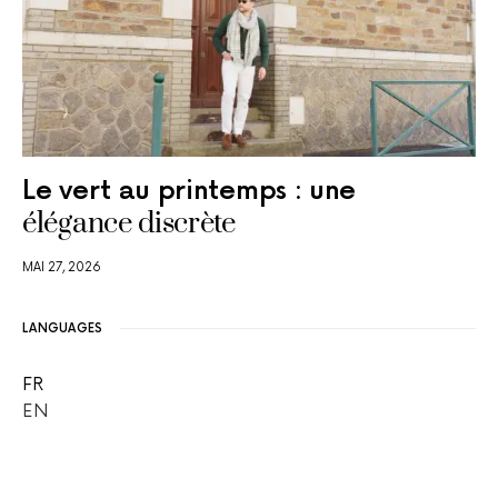
Le vert au printemps : une
élégance discrète
MAI 27, 2026
LANGUAGES
FR
EN