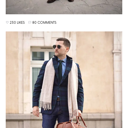
230 LIKES
80 COMMENTS