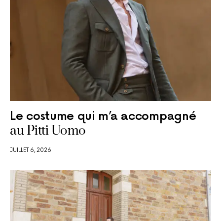
Le costume qui m’a accompagné
au Pitti Uomo
JUILLET 6, 2026