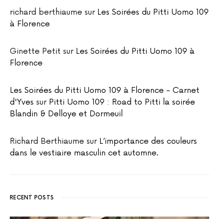
richard berthiaume
sur
Les Soirées du Pitti Uomo 109
à Florence
Ginette Petit
sur
Les Soirées du Pitti Uomo 109 à
Florence
Les Soirées du Pitti Uomo 109 à Florence - Carnet
d'Yves
sur
Pitti Uomo 109 : Road to Pitti la soirée
Blandin & Delloye et Dormeuil
Richard Berthiaume
sur
L’importance des couleurs
dans le vestiaire masculin cet automne.
RECENT POSTS