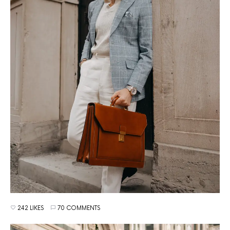
242 LIKES
70 COMMENTS