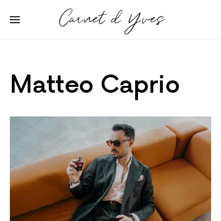
Matteo Caprio