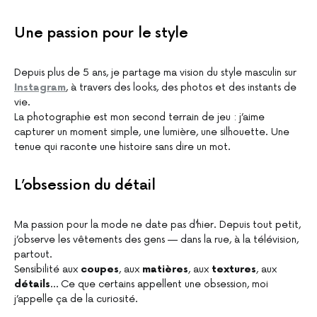
Une passion pour le style
Depuis plus de 5 ans, je partage ma vision du style masculin sur
Instagram
, à travers des looks, des photos et des instants de
vie.
La photographie est mon second terrain de jeu : j’aime
capturer un moment simple, une lumière, une silhouette. Une
tenue qui raconte une histoire sans dire un mot.
L’obsession du détail
Ma passion pour la mode ne date pas d’hier. Depuis tout petit,
j’observe les vêtements des gens — dans la rue, à la télévision,
partout.
Sensibilité aux
coupes
, aux
matières
, aux
textures
, aux
détails
… Ce que certains appellent une obsession, moi
j’appelle ça de la curiosité.