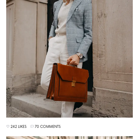
242 LIKES
70 COMMENTS