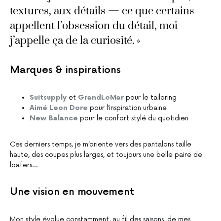
textures, aux détails — ce que certains
appellent l’obsession du détail, moi
j’appelle ça de la curiosité. »
Marques & inspirations
Suitsupply
et
GrandLeMar
pour le tailoring
Aimé Leon Dore
pour l’inspiration urbaine
New Balance
pour le confort stylé du quotidien
Ces derniers temps, je m’oriente vers des pantalons taille
haute, des coupes plus larges, et toujours une belle paire de
loafers…
Une vision en mouvement
Mon style évolue constamment, au fil des saisons, de mes