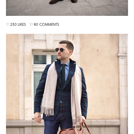
230 LIKES
80 COMMENTS