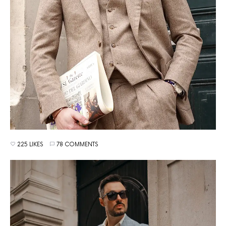
225 LIKES
78 COMMENTS