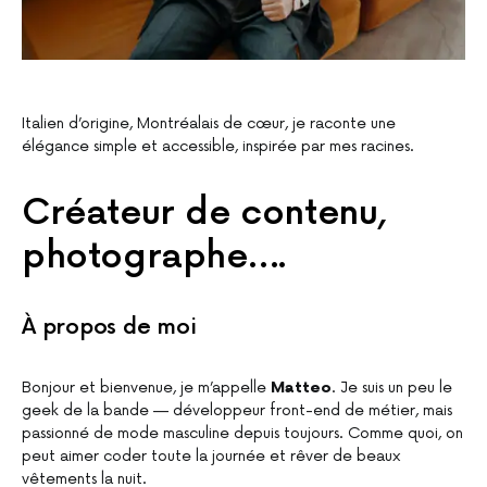
Italien d’origine, Montréalais de cœur, je raconte une
élégance simple et accessible, inspirée par mes racines.
Créateur de contenu,
photographe….
À propos de moi
Bonjour et bienvenue, je m’appelle
Matteo
. Je suis un peu le
geek de la bande — développeur front-end de métier, mais
passionné de mode masculine depuis toujours. Comme quoi, on
peut aimer coder toute la journée et rêver de beaux
vêtements la nuit.