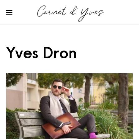
Yves Dron