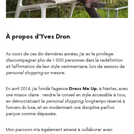
À propos d’Yves Dron
Au cours de ces dix dernières années, j’ai eu le privilège
d’accompagner plus de 1 000 personnes dans la redéfinition
et l’affirmation de leur style vestimentaire, lors de sessions de
personal shopping
sur mesure.
En avril 2014, j’ai fondé l’agence
Dress Me Up
, à Nantes, avec
une mission claire : rendre le conseil en style accessible à tous,
en démocratisant le
personal shopping
, longtemps réservé à
l’univers du luxe, et en modernisant une discipline parfois
perçue comme dépassée.
Mon parcours m’a également amené à collaborer avec