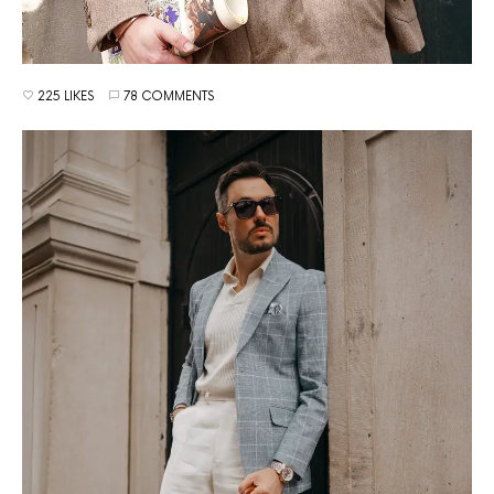
225 LIKES
78 COMMENTS