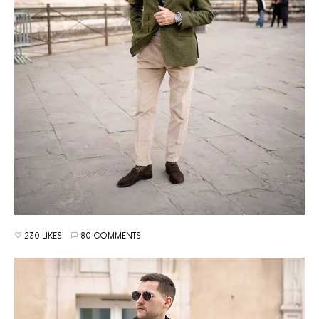
230 LIKES
80 COMMENTS