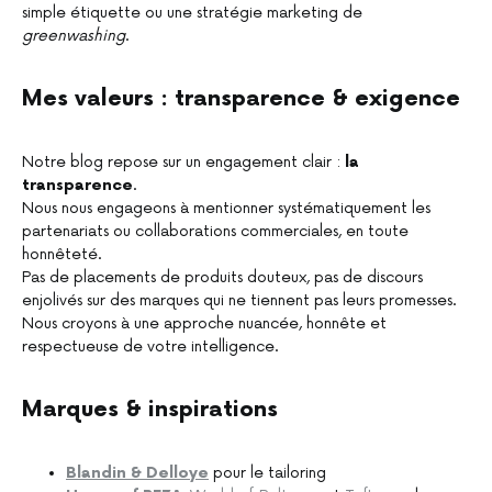
simple étiquette ou une stratégie marketing de
greenwashing
.
Mes valeurs : transparence & exigence
Notre blog repose sur un engagement clair :
la
transparence
.
Nous nous engageons à mentionner systématiquement les
partenariats ou collaborations commerciales, en toute
honnêteté.
Pas de placements de produits douteux, pas de discours
enjolivés sur des marques qui ne tiennent pas leurs promesses.
Nous croyons à une approche nuancée, honnête et
respectueuse de votre intelligence.
Marques & inspirations
Blandin & Delloye
pour le tailoring