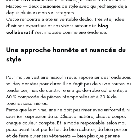
Matteo — deux passionnés de style avec qui j’échange déjà
depuis plusieurs mois sur Instagram.
Cette rencontre a été un véritable déclic. Très vite, l’idée
d’unir nos expertises et nos visions autour d’un
blog
collaboratif
s’est imposée comme une évidence.
Une approche honnête et nuancée du
style
Pour moi, un vestiaire masculin réussi repose sur des fondations
solides, pensées pour durer. Il ne s’agit pas de suivre toutes les
tendances, mais de construire une garde-robe cohérente, à
80 % composée de pièces intemporelles et à 20 % de
touches saisonnières.
Parce que le minimalisme ne doit pas rimer avec uniformité, ni
sacrifier l’expression de soi.Chaque matière, chaque coupe,
chaque couleur compte. Et la mode responsable, selon moi,
passe avant tout par le fait de bien acheter, de bien porter
et de faire durer ses vêtements — bien plus que par une