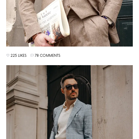
225 LIKES
78 COMMENTS