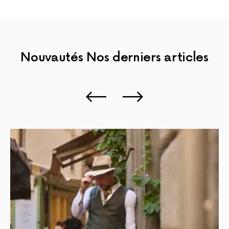
Nouvautés
Nos derniers articles