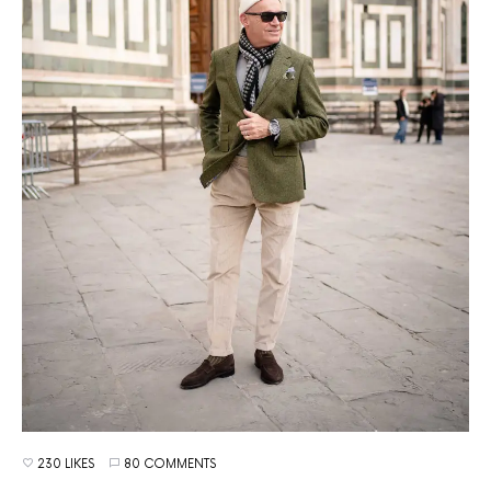
230 LIKES
80 COMMENTS