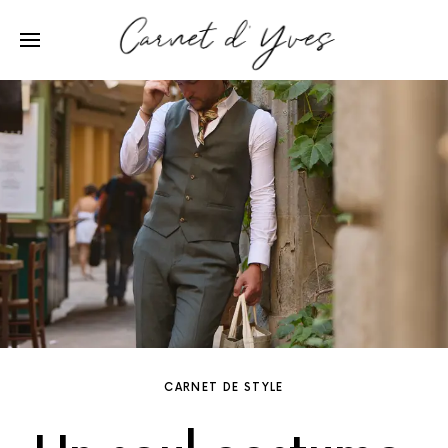
CARNET DE STYLE