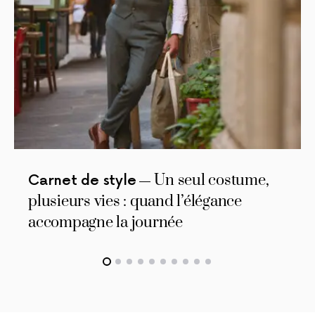
Un seul costume,
Carnet de style
plusieurs vies : quand l’élégance
accompagne la journée