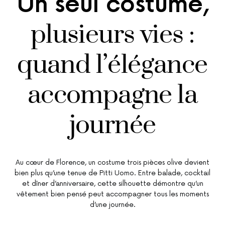
Un seul costume,
plusieurs vies :
quand l’élégance
accompagne la
journée
Au cœur de Florence, un costume trois pièces olive devient
bien plus qu’une tenue de Pitti Uomo. Entre balade, cocktail
et dîner d’anniversaire, cette silhouette démontre qu’un
vêtement bien pensé peut accompagner tous les moments
d’une journée.