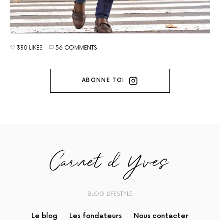
330 LIKES
56 COMMENTS
ABONNE TOI
BLOG LIFESTYLE
Le blog
Les fondateurs
Nous contacter