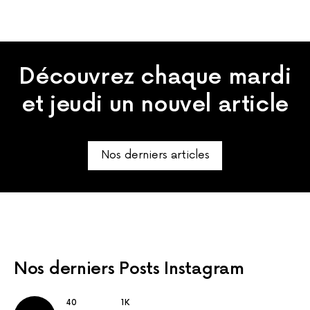
Découvrez chaque mardi
et jeudi un nouvel article
Nos derniers articles
Nos derniers
Posts Instagram
40
1K