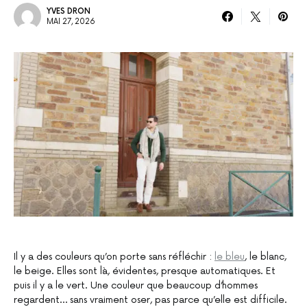
YVES DRON
MAI 27, 2026
Il y a des couleurs qu’on porte sans réfléchir :
le bleu
, le blanc,
le beige. Elles sont là, évidentes, presque automatiques. Et
puis il y a le vert. Une couleur que beaucoup d’hommes
regardent… sans vraiment oser, pas parce qu’elle est difficile.