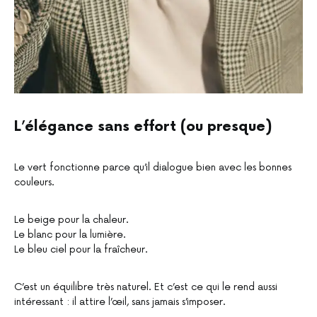
L’élégance sans effort (ou presque)
Le vert fonctionne parce qu’il dialogue bien avec les bonnes
couleurs.
Le beige pour la chaleur.
Le blanc pour la lumière.
Le bleu ciel pour la fraîcheur.
C’est un équilibre très naturel. Et c’est ce qui le rend aussi
intéressant : il attire l’œil, sans jamais s’imposer.