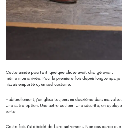
Cette année pourtant, quelque chose avait changé avant
même mon arrivée. Pour la première fois depuis longtemps, je
n’avais emporté qu’un seul costume.
Habituellement, j’en glisse toujours un deuxième dans ma valise.
Une autre option. Une autre couleur. Une sécurité, en quelque
sorte.
Cette fois, j’ai décidé de faire autrement. Non pas parce que