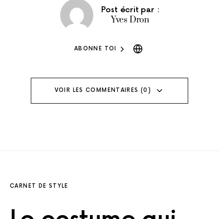
Post écrit par :
Yves Dron
ABONNE TOI
VOIR LES COMMENTAIRES (0)
CARNET DE STYLE