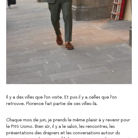
Il y a des villes que l’on visite. Et puis il y a celles que l’on
retrouve. Florence fait partie de ces villes-là.
Chaque mois de juin, je prends le même plaisir à y revenir pour
le Pitti Uomo. Bien sûr, il y a le salon, les rencontres, les
présentations des drapiers et les conversations autour du