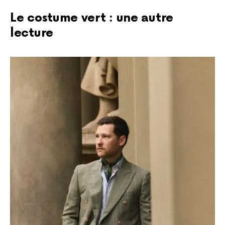
Le costume vert : une autre
lecture