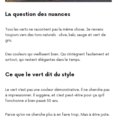
La question des nuances
Tous les verts ne racontent pas la même chose. Je reviens
toujours vers des tons naturels : olive, kaki, sauge et vert de
gris.
Des couleurs qui vieillissent bien. Qui s’intègrent facilement et
surtout, qui restent élégantes dans le temps.
Ce que le vert dit du style
Le vert n’est pas une couleur démonstrative. Il ne cherche pas
à impressionner. Il suggère, et c’est peut-être pour ça qu’il
fonctionne si bien passé 30 ans.
Parce qu’on ne cherche plus à en faire trop. Mais à être juste.