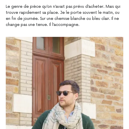
Le genre de pièce qu’on n’avait pas prévu d’acheter. Mais qui
trouve rapidement sa place. Je le porte souvent le matin, ou
en fin de journée. Sur une chemise blanche ou bleu clair. Il ne
change pas une tenue. Il l’accompagne.