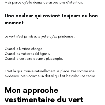
Mais parce qu’elle demande un peu plus d’intention.
Une couleur qui revient toujours au bon
moment
Le vert n’est jamais aussi juste qu’au printemps :
Quand la lumière change.
Quand les matières s’allègent.
Quand le vestiaire devient plus simple.
C’est là qu’il trouve naturellement sa place. Pas comme une
évidence. Mais comme un détail qui fait basculer une tenue.
Mon approche
vestimentaire du vert