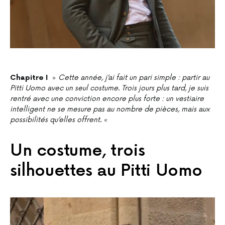
Chapitre I
»
Cette année, j’ai fait un pari simple : partir au
Pitti Uomo avec un seul costume. Trois jours plus tard, je suis
rentré avec une conviction encore plus forte : un vestiaire
intelligent ne se mesure pas au nombre de pièces, mais aux
possibilités qu’elles offrent.
«
Un costume, trois
silhouettes au Pitti Uomo