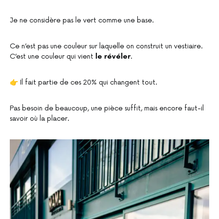
Je ne considère pas le vert comme une base.
Ce n’est pas une couleur sur laquelle on construit un vestiaire.
C’est une couleur qui vient
le révéler
.
👉 Il fait partie de ces 20% qui changent tout.
Pas besoin de beaucoup, une pièce suffit, mais encore faut-il
savoir où la placer.