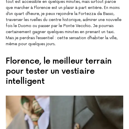
tout est accessible en quelques minutes, mais surtout parce
que marcher à Florence est un plaisir à part entière. En moins
d’un quart d’heure, je peux rejoindre la Fortezza da Basso,
traverser les ruelles du centre historique, admirer une nouvelle
fois le Duomo ou passer par le Ponte Vecchio. Je pourrais
certainement gagner quelques minutes en prenant un taxi.
Mais je perdrais l’essentiel : cette sensation d’habiter la ville,
même pour quelques jours.
Florence, le meilleur terrain
pour tester un vestiaire
intelligent