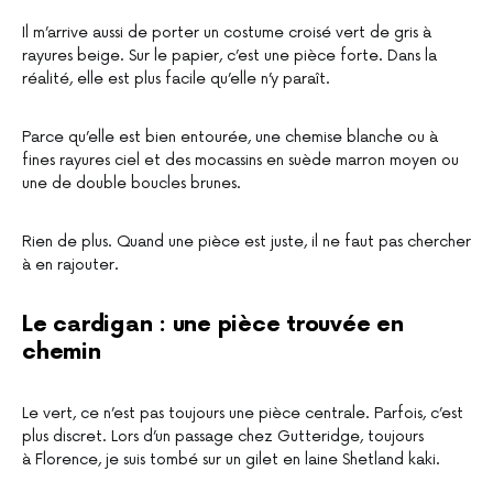
Il m’arrive aussi de porter un costume croisé vert de gris à
rayures beige. Sur le papier, c’est une pièce forte. Dans la
réalité, elle est plus facile qu’elle n’y paraît.
Parce qu’elle est bien entourée, une chemise blanche ou à
fines rayures ciel et des mocassins en suède marron moyen ou
une de double boucles brunes.
Rien de plus. Quand une pièce est juste, il ne faut pas chercher
à en rajouter.
Le cardigan : une pièce trouvée en
chemin
Le vert, ce n’est pas toujours une pièce centrale. Parfois, c’est
plus discret. Lors d’un passage chez Gutteridge, toujours
à Florence, je suis tombé sur un gilet en laine Shetland kaki.