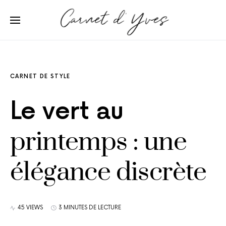
CARNET DE STYLE
Le vert au
printemps : une
élégance discrète
45 VIEWS
3 MINUTES DE LECTURE