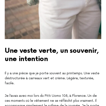
Une veste verte, un souvenir,
une intention
Il y a une pièce que je porte souvent au printemps. Une veste
déstructurée à carreaux vert et crème. Légère, texturée,
facile.
Je l’avais avec moi lors du Pitti Uomo 108, à Florence. Un de
ces moments où le vêtement ne se réfléchit plus vraiment. Il
accompagne simplement le rythme de la journée. Je la porte