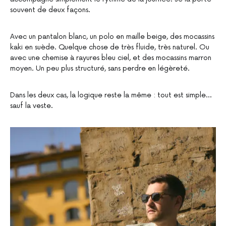
souvent de deux façons.
Avec un pantalon blanc, un polo en maille beige, des mocassins
kaki en suède. Quelque chose de très fluide, très naturel. Ou
avec une chemise à rayures bleu ciel, et des mocassins marron
moyen. Un peu plus structuré, sans perdre en légèreté.
Dans les deux cas, la logique reste la même : tout est simple…
sauf la veste.