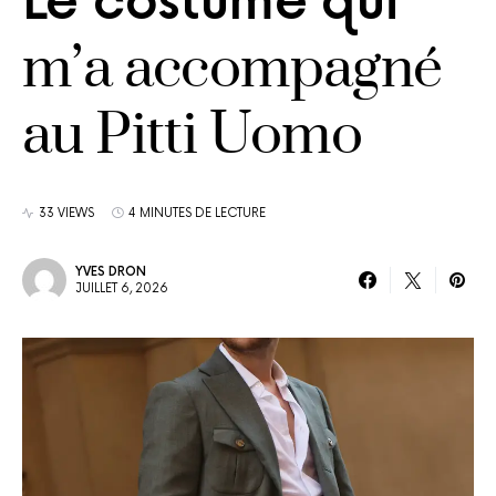
Le costume qui
m’a accompagné
au Pitti Uomo
33 VIEWS
4 MINUTES DE LECTURE
YVES DRON
JUILLET 6, 2026