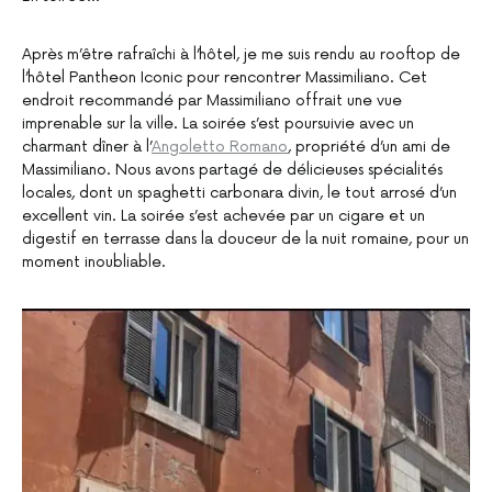
Après m’être rafraîchi à l’hôtel, je me suis rendu au rooftop de
l’hôtel Pantheon Iconic pour rencontrer Massimiliano. Cet
endroit recommandé par Massimiliano offrait une vue
imprenable sur la ville. La soirée s’est poursuivie avec un
charmant dîner à l’
Angoletto Romano
, propriété d’un ami de
Massimiliano. Nous avons partagé de délicieuses spécialités
locales, dont un spaghetti carbonara divin, le tout arrosé d’un
excellent vin. La soirée s’est achevée par un cigare et un
digestif en terrasse dans la douceur de la nuit romaine, pour un
moment inoubliable.