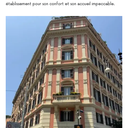
établissement pour son confort et son accueil impeccable.