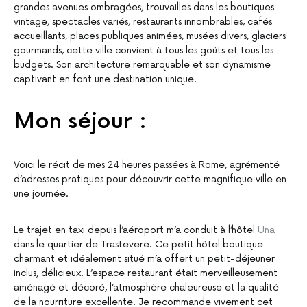
grandes avenues ombragées, trouvailles dans les boutiques
vintage, spectacles variés, restaurants innombrables, cafés
accueillants, places publiques animées, musées divers, glaciers
gourmands, cette ville convient à tous les goûts et tous les
budgets. Son architecture remarquable et son dynamisme
captivant en font une destination unique.
Mon séjour :
Voici le récit de mes 24 heures passées à Rome, agrémenté
d’adresses pratiques pour découvrir cette magnifique ville en
une journée.
Le trajet en taxi depuis l’aéroport m’a conduit à l’hôtel
Una
dans le quartier de Trastevere. Ce petit hôtel boutique
charmant et idéalement situé m’a offert un petit-déjeuner
inclus, délicieux. L’espace restaurant était merveilleusement
aménagé et décoré, l’atmosphère chaleureuse et la qualité
de la nourriture excellente. Je recommande vivement cet