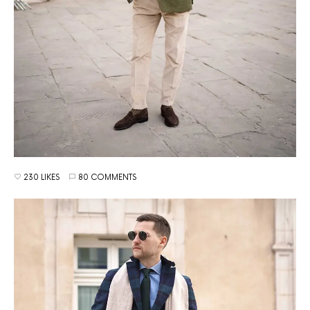
230 LIKES
80 COMMENTS