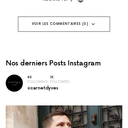
VOIR LES COMMENTAIRES (0)
Nos derniers
Posts Instagram
40
1K
FOLLOWING
FOLLOWERS
@carnetdyves