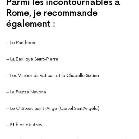
Parmi les incontournables à
Rome, je recommande
également :
– Le Panthéon
– La Basilique Saint-Pierre
– Les Musées du Vatican et la Chapelle Sixtine
– La Piazza Navona
– Le Château Saint-Ange (Castel Sant’Angelo)
– Et bien d’autres