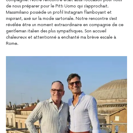
de nous préparer pour le Pitti Uomo qui s’approchait.
Massimiliano possède un profil Instagram flamboyant et
inspirant, axé sur la mode sartoriale. Notre rencontre s’est
révélée être un moment extraordinaire en compagnie de ce
gentleman italien des plus sympathiques. Son accueil
chaleureux et attentionné a enchanté ma brève escale à
Rome.