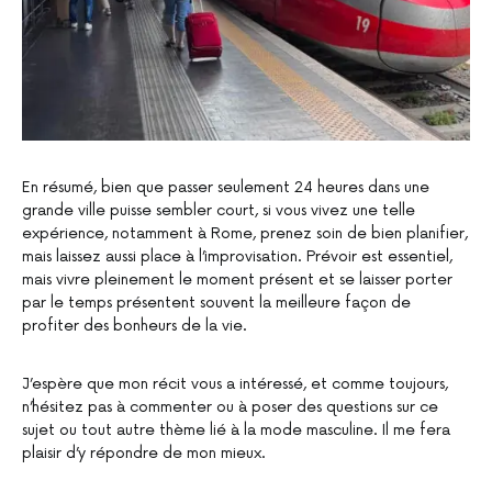
En résumé, bien que passer seulement 24 heures dans une
grande ville puisse sembler court, si vous vivez une telle
expérience, notamment à Rome, prenez soin de bien planifier,
mais laissez aussi place à l’improvisation. Prévoir est essentiel,
mais vivre pleinement le moment présent et se laisser porter
par le temps présentent souvent la meilleure façon de
profiter des bonheurs de la vie.
J’espère que mon récit vous a intéressé, et comme toujours,
n’hésitez pas à commenter ou à poser des questions sur ce
sujet ou tout autre thème lié à la mode masculine. Il me fera
plaisir d’y répondre de mon mieux.