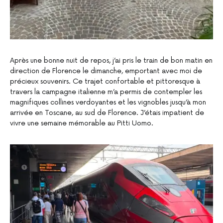
Après une bonne nuit de repos, j’ai pris le train de bon matin en
direction de Florence le dimanche, emportant avec moi de
précieux souvenirs. Ce trajet confortable et pittoresque à
travers la campagne italienne m’a permis de contempler les
magnifiques collines verdoyantes et les vignobles jusqu’à mon
arrivée en Toscane, au sud de Florence. J’étais impatient de
vivre une semaine mémorable au Pitti Uomo.