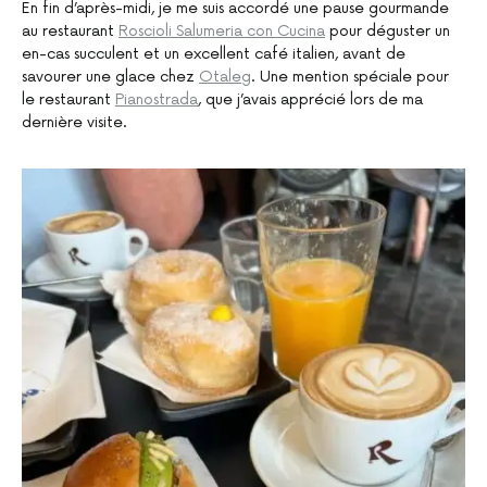
En fin d’après-midi, je me suis accordé une pause gourmande
au restaurant
Roscioli Salumeria con Cucina
pour déguster un
en-cas succulent et un excellent café italien, avant de
savourer une glace chez
Otaleg
. Une mention spéciale pour
le restaurant
Pianostrada
, que j’avais apprécié lors de ma
dernière visite.