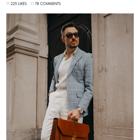
225 LIKES
78 COMMENTS