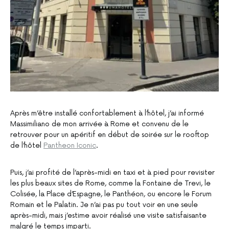
Après m’être installé confortablement à l’hôtel, j’ai informé
Massimiliano de mon arrivée à Rome et convenu de le
retrouver pour un apéritif en début de soirée sur le rooftop
de l’hôtel
Pantheon Iconic
.
Puis, j’ai profité de l’après-midi en taxi et à pied pour revisiter
les plus beaux sites de Rome, comme la Fontaine de Trevi, le
Colisée, la Place d’Espagne, le Panthéon, ou encore le Forum
Romain et le Palatin. Je n’ai pas pu tout voir en une seule
après-midi, mais j’estime avoir réalisé une visite satisfaisante
malgré le temps imparti.