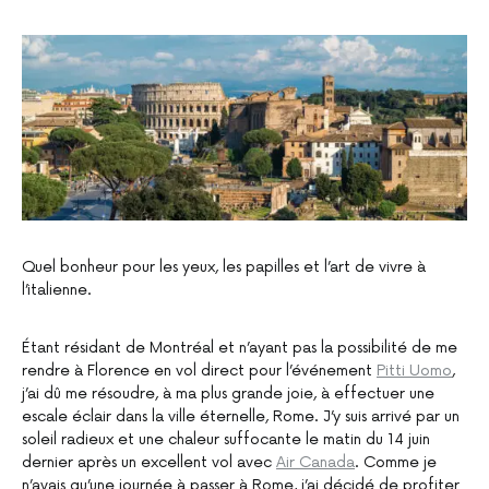
Quel bonheur pour les yeux, les papilles et l’art de vivre à
l’italienne.
Étant résidant de Montréal et n’ayant pas la possibilité de me
rendre à Florence en vol direct pour l’événement
Pitti Uomo
,
j’ai dû me résoudre, à ma plus grande joie, à effectuer une
escale éclair dans la ville éternelle, Rome. J’y suis arrivé par un
soleil radieux et une chaleur suffocante le matin du 14 juin
dernier après un excellent vol avec
Air Canada
. Comme je
n’avais qu’une journée à passer à Rome, j’ai décidé de profiter