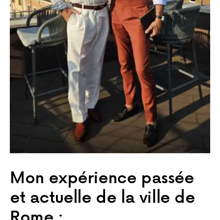
Mon expérience passée
et actuelle de la ville de
Rome :