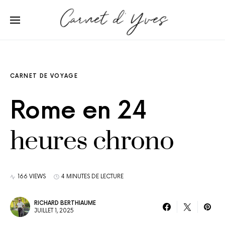
CARNET DE VOYAGE
Rome en 24
heures chrono
166 VIEWS
4 MINUTES DE LECTURE
RICHARD BERTHIAUME
JUILLET 1, 2025