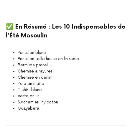
✅
En Résumé : Les 10 Indispensables de
l’Été Masculin
Pantalon blanc
Pantalon taille haute en lin sable
Bermuda pastel
Chemise à rayures
Chemise en denim
Polo en maille
T-shirt blanc
Veste en lin
Surchemise lin/coton
Guayabera