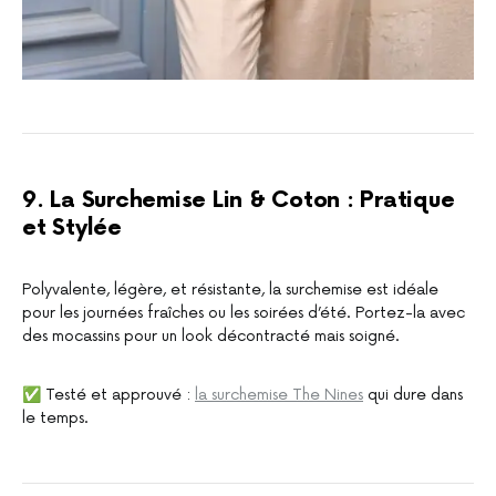
9. La Surchemise Lin & Coton : Pratique
et Stylée
Polyvalente, légère, et résistante, la surchemise est idéale
pour les journées fraîches ou les soirées d’été. Portez-la avec
des mocassins pour un look décontracté mais soigné.
✅ Testé et approuvé :
la surchemise The Nines
qui dure dans
le temps.