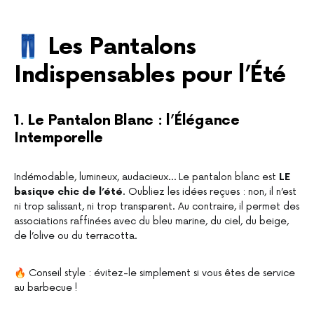
👖 Les Pantalons
Indispensables pour l’Été
1. Le Pantalon Blanc : l’Élégance
Intemporelle
Indémodable, lumineux, audacieux… Le pantalon blanc est
LE
basique chic de l’été
. Oubliez les idées reçues : non, il n’est
ni trop salissant, ni trop transparent. Au contraire, il permet des
associations raffinées avec du bleu marine, du ciel, du beige,
de l’olive ou du terracotta.
🔥 Conseil style : évitez-le simplement si vous êtes de service
au barbecue !