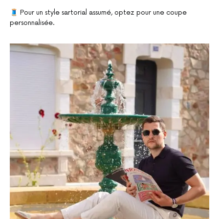
🧵 Pour un style sartorial assumé, optez pour une coupe
personnalisée.