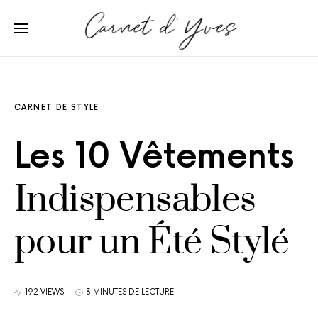
CARNET DE STYLE
Les 10 Vêtements
Indispensables
pour un Été Stylé
192 VIEWS
3 MINUTES DE LECTURE