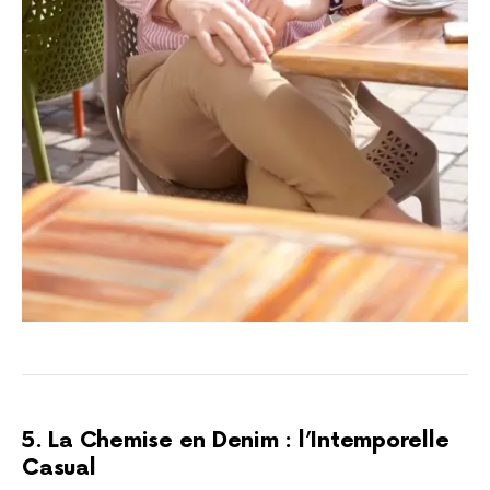
5. La Chemise en Denim : l’Intemporelle
Casual