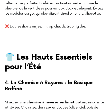
l’alternative parfaite. Préférez les teintes pastel comme le
bleu ciel ou le vert d’eau pour un look doux et élégant. Évitez
les modèles cargo, qui alourdissent visuellement la silhouette.
❌ Exit les shorts en jean : trop chauds, trop rigides.
👕 Les Hauts Essentiels
pour l’Été
4. La Chemise à Rayures : le Basique
Raffiné
Misez sur une
chemise à rayures en lin et coton
, respirante
et stylée. Choisissez des rayures douces (olive, ciel, bois de