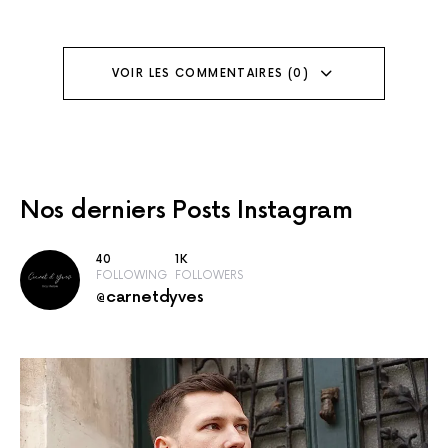
VOIR LES COMMENTAIRES (0)
Nos derniers
Posts Instagram
40
1K
FOLLOWING
FOLLOWERS
@carnetdyves