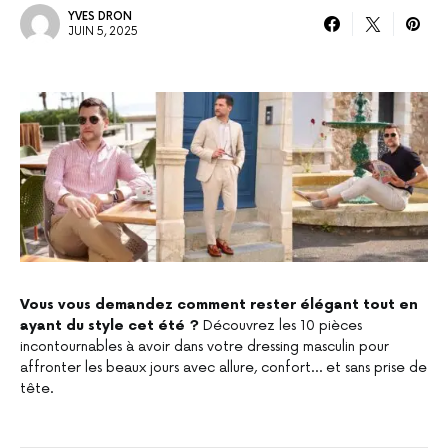
YVES DRON
JUIN 5, 2025
Vous vous demandez comment rester élégant tout en
ayant du style cet été ?
Découvrez les 10 pièces
incontournables à avoir dans votre dressing masculin pour
affronter les beaux jours avec allure, confort… et sans prise de
tête.