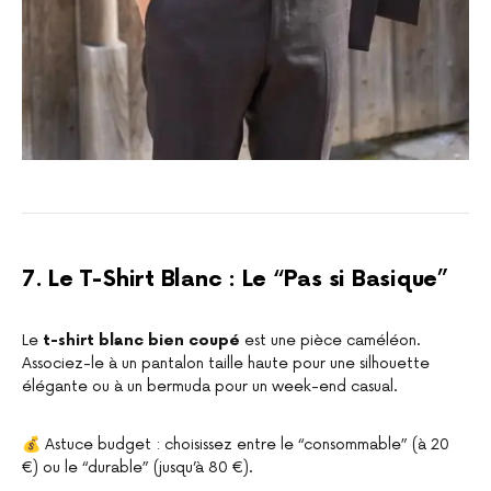
7. Le T-Shirt Blanc : Le “Pas si Basique”
Le
t-shirt blanc bien coupé
est une pièce caméléon.
Associez-le à un pantalon taille haute pour une silhouette
élégante ou à un bermuda pour un week-end casual.
💰 Astuce budget : choisissez entre le “consommable” (à 20
€) ou le “durable” (jusqu’à 80 €).