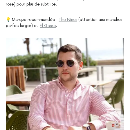
rose) pour plus de subtilité.
💡 Marque recommandée :
The Nines
(attention aux manches
parfois larges) ou
El Ganso
.