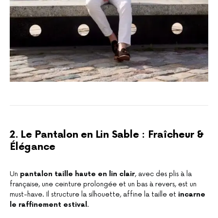
2. Le Pantalon en Lin Sable : Fraîcheur &
Élégance
Un
pantalon taille haute en lin clair
, avec des plis à la
française, une ceinture prolongée et un bas à revers, est un
must-have. Il structure la silhouette, affine la taille et
incarne
le raffinement estival
.