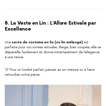
8. La Veste en Lin : L’Allure Estivale par
Excellence
Une
veste de costume en lin (ou lin mélangé)
est
parfaite pour vos soirées estivales. Beige, bien coupée, elle se
dépareille facilement et donne instantanément de l’élégance
à une tenue.
✂️ Pour un tombé parfait, pensez au sur-mesure ou à faire
retoucher votre pièce.