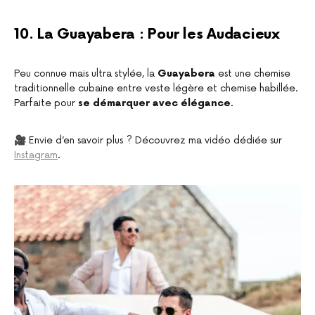
10. La Guayabera : Pour les Audacieux
Peu connue mais ultra stylée, la
Guayabera
est une chemise
traditionnelle cubaine entre veste légère et chemise habillée.
Parfaite pour
se démarquer avec élégance
.
🎥 Envie d’en savoir plus ? Découvrez ma vidéo dédiée sur
Instagram
.