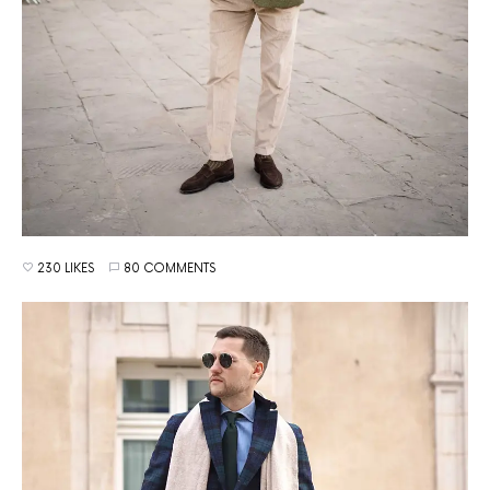
230 LIKES
80 COMMENTS