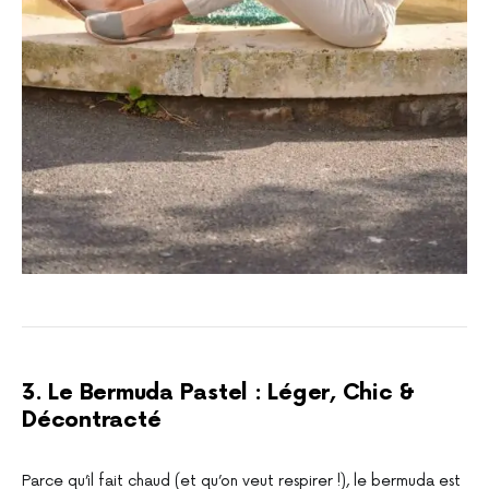
3. Le Bermuda Pastel : Léger, Chic &
Décontracté
Parce qu’il fait chaud (et qu’on veut respirer !), le bermuda est