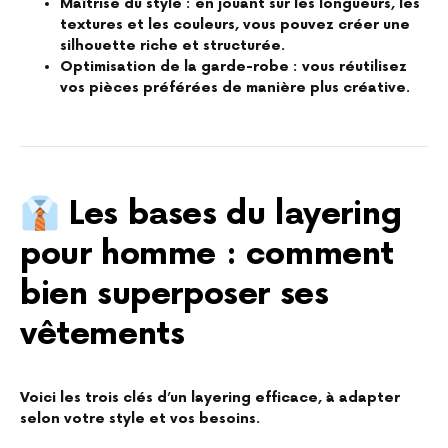
Maîtrise du style : en jouant sur les longueurs, les
textures et les couleurs, vous pouvez créer une
silhouette riche et structurée.
Optimisation de la garde-robe : vous réutilisez
vos pièces préférées de manière plus créative.
👔 Les bases du layering
pour homme : comment
bien superposer ses
vêtements
Voici les trois clés d’un layering efficace, à adapter
selon votre style et vos besoins.