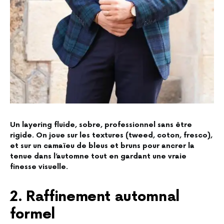
Un layering fluide, sobre, professionnel sans être
rigide. On joue sur les textures (tweed, coton, fresco),
et sur un camaïeu de bleus et bruns pour ancrer la
tenue dans l’automne tout en gardant une vraie
finesse visuelle.
2. Raffinement automnal
formel