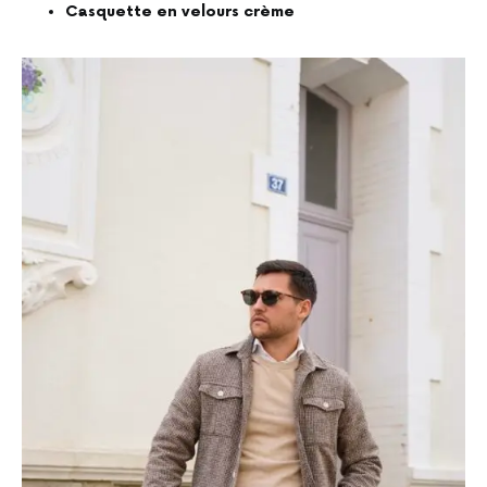
Casquette en velours crème