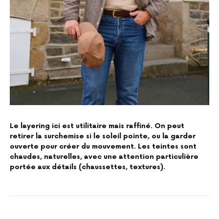
Le layering ici est utilitaire mais raffiné. On peut
retirer la surchemise si le soleil pointe, ou la garder
ouverte pour créer du mouvement. Les teintes sont
chaudes, naturelles, avec une attention particulière
portée aux détails (chaussettes, textures).