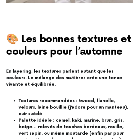
🎨 Les bonnes textures et
couleurs pour l’automne
En layering, les textures parlent autant que les
couleurs. Le mélange des matières crée une tenue
vivante et équilibrée.
Textures recommandées : tweed, flanelle,
velours, laine bouillie (j’adore pour un manteau),
cuir suèdé
Palette idéale : camel, kaki, marine, brun, gris,
beige… relevés de touches bordeaux, rouille,
vert sapin, ou même moutarde (enfin par pour