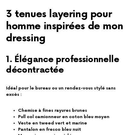
3 tenues layering pour
homme inspirées de mon
dressing
1. Élégance professionnelle
décontractée
Idéal pour le bureau ou un rendez-vous stylé sans
excès :
Chemise à fines rayures brunes
Pull col camionneur en coton bleu moyen
Veste en tweed vert et marine
Pantalon en fresco bleu nuit