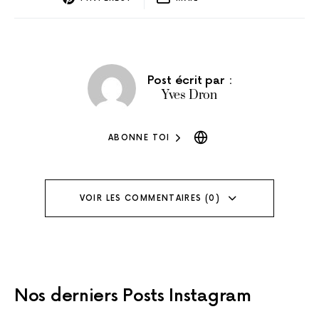
Post écrit par :
Yves Dron
ABONNE TOI
VOIR LES COMMENTAIRES (0)
Nos derniers
Posts Instagram