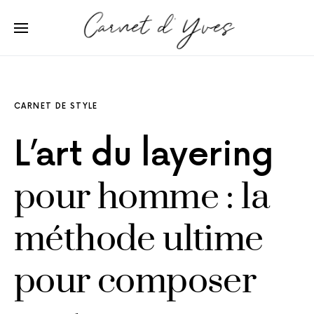
CARNET DE STYLE
L’art du layering
pour homme : la
méthode ultime
pour composer