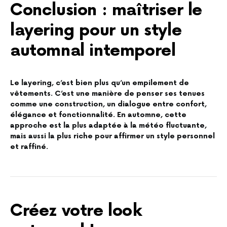
Conclusion : maîtriser le
layering pour un style
automnal intemporel
Le layering, c’est bien plus qu’un empilement de
vêtements. C’est une manière de penser ses tenues
comme une construction, un dialogue entre confort,
élégance et fonctionnalité. En automne, cette
approche est la plus adaptée à la météo fluctuante,
mais aussi la plus riche pour affirmer un style personnel
et raffiné.
Créez votre look