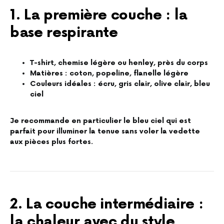
1. La première couche : la
base respirante
T-shirt, chemise légère ou henley, près du corps
Matières : coton, popeline, flanelle légère
Couleurs idéales : écru, gris clair, olive clair, bleu
ciel
Je recommande en particulier le bleu ciel qui est
parfait pour illuminer la tenue sans voler la vedette
aux pièces plus fortes.
2. La couche intermédiaire :
la chaleur avec du style