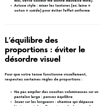
moi, cette couleur me donne mauvaise mine).
Astuce style : mixer les textures (ex. laine +
coton + suède) pour éviter l’effet uniforme
L’équilibre des
proportions : éviter le
désordre visuel
Pour que votre tenue fonctionne visuellement,
respectez certaines règles de proportions :
Ne pas empiler des couches volumineuses sur un
pantalon large : pensez équilibre
Jouer sur les longueurs : chemise qui dépasse