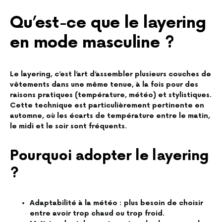
Qu’est-ce que le layering
en mode masculine ?
Le layering, c’est l’art d’assembler plusieurs couches de
vêtements dans une même tenue, à la fois pour des
raisons pratiques (température, météo) et stylistiques.
Cette technique est particulièrement pertinente en
automne, où les écarts de température entre le matin,
le midi et le soir sont fréquents.
Pourquoi adopter le layering
?
Adaptabilité à la météo : plus besoin de choisir
entre avoir trop chaud ou trop froid.