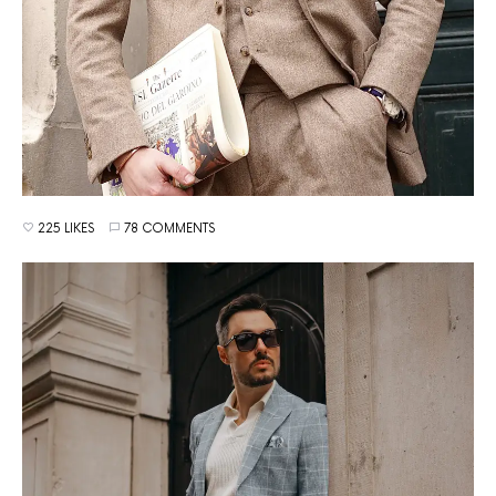
225 LIKES
78 COMMENTS